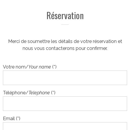
Réservation
Merci de soumettre les détails de votre réservation et
nous vous contacterons pour confirmer.
Votre nom/
Your name
(*)
Téléphone/
Telephone
(*)
Email (*)