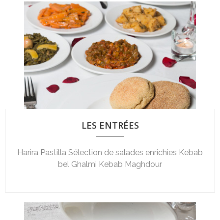
LES ENTRÉES
Harira Pastilla Sélection de salades enrichies Kebab
bel Ghalmi Kebab Maghdour