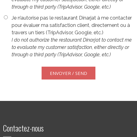
through a third party (TripAdvisor, Google, etc.)
Je n’autorise pas le restaurant Dinarjat à me contacter
pour évaluer ma satisfaction client, directement ou à
travers un tiers (TripAdvisor, Google, etc.)
I do not authorize the restaurant Dinarjat to contact me
to evaluate my customer satisfaction, either directly or
through a third party (TripAdvisor, Google, etc.)
Contactez-nous