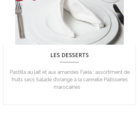
LES DESSERTS
Pastilla au lait et aux amandes Fakia : assortiment de
fruits secs Salade d’orange à la cannelle Pâtisseries
marocaines