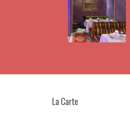
La Carte