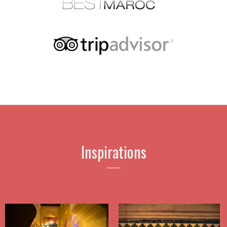
Inspirations