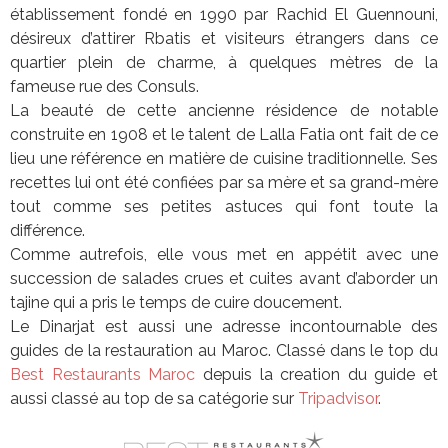
établissement fondé en 1990 par Rachid El Guennouni,
désireux d’attirer Rbatis et visiteurs étrangers dans ce
quartier plein de charme, à quelques mètres de la
fameuse rue des Consuls.
La beauté de cette ancienne résidence de notable
construite en 1908 et le talent de Lalla Fatia ont fait de ce
lieu une référence en matière de cuisine traditionnelle. Ses
recettes lui ont été confiées par sa mère et sa grand-mère
tout comme ses petites astuces qui font toute la
différence.
Comme autrefois, elle vous met en appétit avec une
succession de salades crues et cuites avant d’aborder un
tajine qui a pris le temps de cuire doucement.
Le Dinarjat est aussi une adresse incontournable des
guides de la restauration au Maroc. Classé dans le top du
Best Restaurants Maroc
depuis la creation du guide et
aussi classé au top de sa catégorie sur
Tripadvisor
.